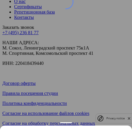
О нас
Сертификаты
Репетиционная база
Контакты
Заказать звонок
+7 (495)
236 81 77
НАШИ АДРЕСА:
М. Сокол, Ленинградский проспект 75к1А
М. Спортивная, Комсомольский проспект 41
ИНН:
220418439440
Договор оферты
Правила посещения студии
Политика конфиденциальности
Согласие на использование файлов cookies
Privacy notice
Согласие на обработку персональных данных