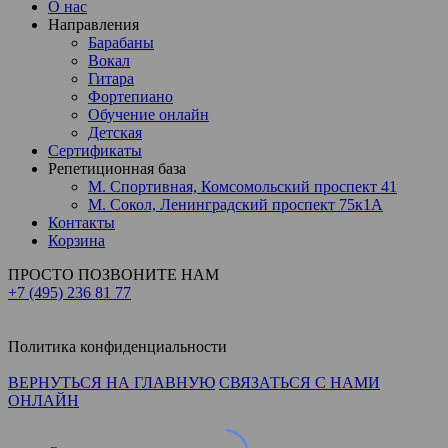
О нас
Направления
Барабаны
Вокал
Гитара
Фортепиано
Обучение онлайн
Детская
Сертификаты
Репетиционная база
М. Спортивная, Комсомольский проспект 41
М. Сокол, Ленинградский проспект 75к1А
Контакты
Корзина
ПРОСТО ПОЗВОНИТЕ НАМ
+7 (495)
236 81 77
Политика конфиденциальности
ВЕРНУТЬСЯ НА ГЛАВНУЮ
СВЯЗАТЬСЯ С НАМИ
ОНЛАЙН