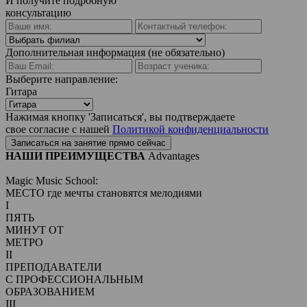
И получите подробную
консультацию
Дополнительная информация (не обязательно)
Выберите направление:
Гитара
Нажимая кнопку 'Записаться', вы подтверждаете
свое согласие с нашей
Политикой конфиденциальности
Записаться на занятие прямо сейчас
НАШИ ПРЕИМУЩЕСТВА
Advantages
Magic Music School:
МЕСТО где мечты становятся мелодиями
I
ПЯТЬ
МИНУТ ОТ
МЕТРО
II
ПРЕПОДАВАТЕЛИ
С ПРОФЕССИОНАЛЬНЫМ
ОБРАЗОВАНИЕМ
III