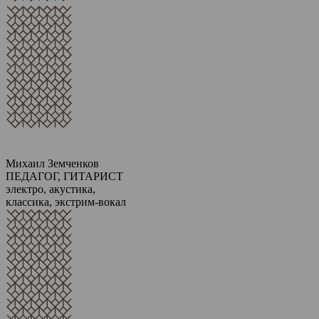
Михаил Земченков
ПЕДАГОГ, ГИТАРИСТ
электро, акустика,
классика, экстрим-вокал