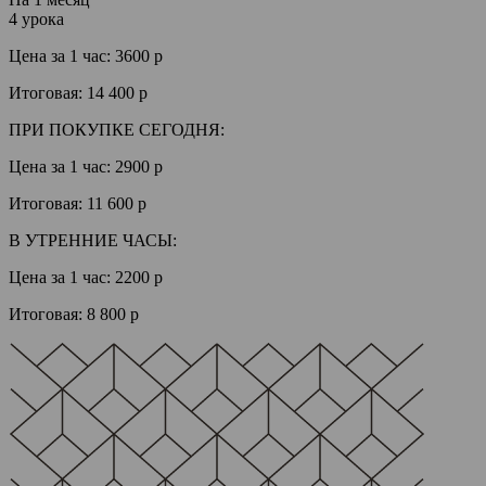
4 урока
Цена за 1 час:
3600 р
Итоговая:
14 400 р
ПРИ ПОКУПКЕ СЕГОДНЯ:
Цена за 1 час:
2900 р
Итоговая:
11 600 р
В УТРЕННИЕ ЧАСЫ:
Цена за 1 час:
2200 р
Итоговая:
8 800 р