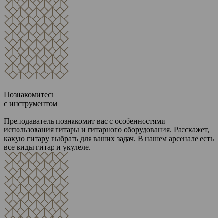
Познакомитесь
с инструментом
Преподаватель познакомит вас с особенностями
использования гитары и гитарного оборудования. Расскажет,
какую гитару выбрать для ваших задач. В нашем арсенале есть
все виды гитар и укулеле.