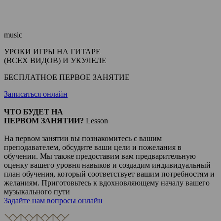
music
УРОКИ ИГРЫ НА ГИТАРЕ
(ВСЕХ ВИДОВ) И УКУЛЕЛЕ
БЕСПЛАТНОЕ ПЕРВОЕ ЗАНЯТИЕ
Записаться онлайн
ЧТО БУДЕТ НА
ПЕРВОМ ЗАНЯТИИ?
Lesson
На первом занятии вы познакомитесь с вашим
преподавателем, обсудите ваши цели и пожелания в
обучении. Мы также предоставим вам предварительную
оценку вашего уровня навыков и создадим индивидуальный
план обучения, который соответствует вашим потребностям и
желаниям. Приготовьтесь к вдохновляющему началу вашего
музыкального пути
Задайте нам вопросы онлайн