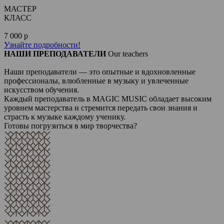
МАСТЕР
КЛАСС
7 000 р
Узнайте подробности!
НАШИ ПРЕПОДАВАТЕЛИ
Our teachers
Наши преподаватели — это опытные и вдохновленные
профессионалы, влюбленные в музыку и увлеченные
искусством обучения.
Каждый преподаватель в MAGIC MUSIC обладает высоким
уровнем мастерства и стремится передать свои знания и
страсть к музыке каждому ученику.
Готовы погрузиться в мир творчества?