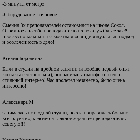
-3 минуты от метро
-Оборудование все новое
Сменил 3х преподавателей остановился на школе Сокол.
Огромное спасибо преподавателю по вокалу - Ольге за её
профессиональный и самое главное индивидуальный подход
и вовлеченность в дело!
Ксения Бородкина
Была в студии на пробном занятии (и вообще первый опыт
контакта с установкой), понравилась атмосфера и очень
стильный интерьер! Час пролетел незаметно, было очень
интересно!
Александра М.
занималась не в одной студии, но эта понравилась больше
всего. уютно, красиво и главное хорошие преподаватели.
советую!!!