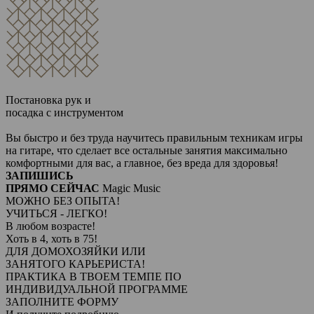
Постановка рук и
посадка с инструментом
Вы быстро и без труда научитесь правильным техникам игры
на гитаре, что сделает все остальные занятия максимально
комфортными для вас, а главное, без вреда для здоровья!
ЗАПИШИСЬ
ПРЯМО СЕЙЧАС
Magic Music
МОЖНО БЕЗ ОПЫТА!
УЧИТЬСЯ - ЛЕГКО!
В любом возрасте!
Хоть в 4, хоть в 75!
ДЛЯ ДОМОХОЗЯЙКИ ИЛИ
ЗАНЯТОГО КАРЬЕРИСТА!
ПРАКТИКА В ТВОЕМ ТЕМПЕ ПО
ИНДИВИДУАЛЬНОЙ ПРОГРАММЕ
ЗАПОЛНИТЕ ФОРМУ