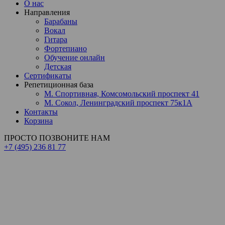
О нас
Направления
Барабаны
Вокал
Гитара
Фортепиано
Обучение онлайн
Детская
Сертификаты
Репетиционная база
М. Спортивная, Комсомольский проспект 41
М. Сокол, Ленинградский проспект 75к1А
Контакты
Корзина
ПРОСТО ПОЗВОНИТЕ НАМ
+7 (495)
236 81 77