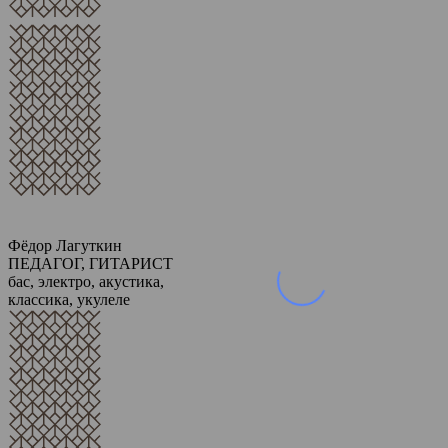
Фёдор Лагуткин
ПЕДАГОГ, ГИТАРИСТ
бас, электро, акустика,
классика, укулеле