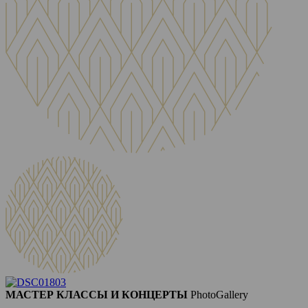
МАСТЕР КЛАССЫ И КОНЦЕРТЫ
PhotoGallery