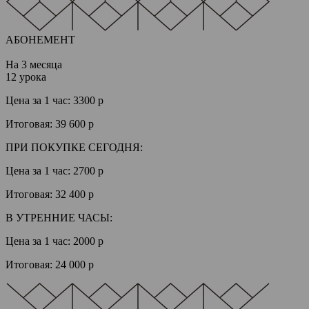
АБОНЕМЕНТ
На 3 месяца
12 урока
Цена за 1 час:
3300 р
Итоговая:
39 600 р
ПРИ ПОКУПКЕ СЕГОДНЯ:
Цена за 1 час:
2700 р
Итоговая:
32 400 р
В УТРЕННИЕ ЧАСЫ:
Цена за 1 час:
2000 р
Итоговая:
24 000 р