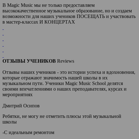
В Magic Music мы не только предоставляем
высококачественное музыкальное образование, но и создаем
возможности для наших учеников ПОСЕЩАТЬ и участвовать
в мастер-классах И КОНЦЕРТАХ
ОТЗЫВЫ УЧЕНИКОВ
Reviews
Отзывы наших учеников - это истории успеха и вдохновения,
которые отражают значимость нашей школы в их
музыкальном пути. Ученики Magic Music School делятся
своими впечатлениями о наших преподавателях, курсах и
мероприятиях
Дмитрий Осипов
Ребятки, не могу не отметить плюсы этой музыкальной
школы
-С идеальным ремонтом