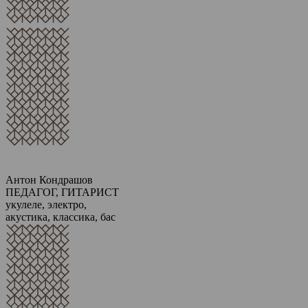
Антон Кондрашов
ПЕДАГОГ, ГИТАРИСТ
укулеле, электро,
акустика, классика, бас