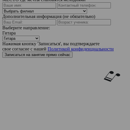
Дополнительная информация (не обязательно)
Выберите направление:
Гитара
Нажимая кнопку 'Записаться', вы подтверждаете
свое согласие с нашей
Политикой конфиденциальности
Записаться на занятие прямо сейчас