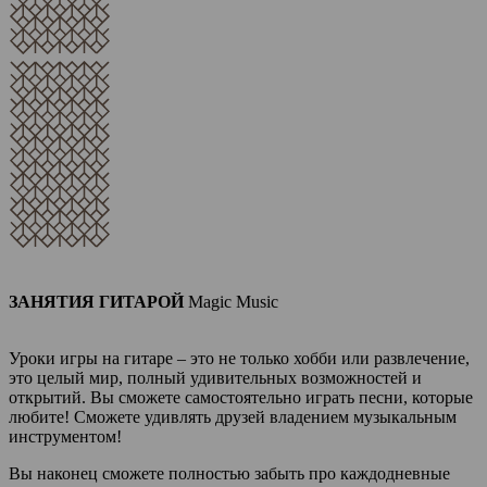
ЗАНЯТИЯ ГИТАРОЙ
Magic Music
Уроки игры на гитаре
– это не только хобби или развлечение,
это целый
мир
, полный удивительных возможностей и
открытий
. Вы сможете самостоятельно играть песни, которые
любите! Сможете удивлять друзей владением музыкальным
инструментом!
Вы наконец сможете полностью
забыть про
каждодневные