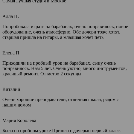
Самая лучшая студия в Москве
Алла П.
Попробовала играть на барабанах, очень понравилось, новое
оборудование, очень атмосферно. Обе дочери тоже хотят,
старшая пришла на гитары, а младшая хочет петь
Елена П.
Приходили на пробный урок на барабанах, сыну очень
понравилось. Нам 5 лет. Очень уютно, много инструментов,
красивый ремонт. От метро 2 секунды
Виталий
Очень хорошие преподаватели, отличная школа, рядом с
нашим домом
Мария Королева
Была на пробном уроке Пришла с дочерью первый класс.