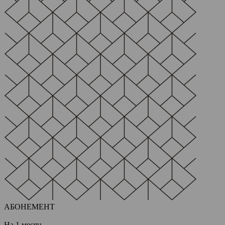
АБОНЕМЕНТ
На 1 месяц