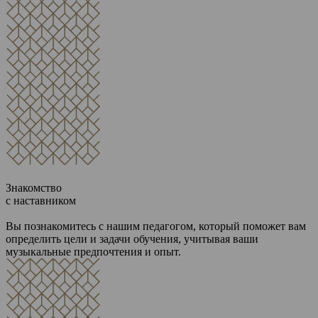
Знакомство
с наставником
Вы познакомитесь с нашим педагогом, который поможет вам
определить цели и задачи обучения, учитывая ваши
музыкальные предпочтения и опыт.