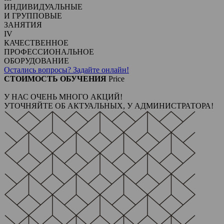
ИНДИВИДУАЛЬНЫЕ
И ГРУППОВЫЕ
ЗАНЯТИЯ
IV
КАЧЕСТВЕННОЕ
ПРОФЕССИОНАЛЬНОЕ
ОБОРУДОВАНИЕ
Остались вопросы? Задайте онлайн!
СТОИМОСТЬ ОБУЧЕНИЯ
Price
У НАС ОЧЕНЬ МНОГО АКЦИЙ!
УТОЧНЯЙТЕ ОБ АКТУАЛЬНЫХ, У АДМИНИСТРАТОРА!