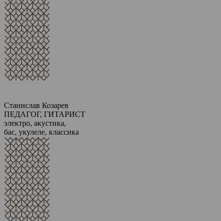
Станислав Козарев
ПЕДАГОГ, ГИТАРИСТ
электро, акустика,
бас, укулеле, классика